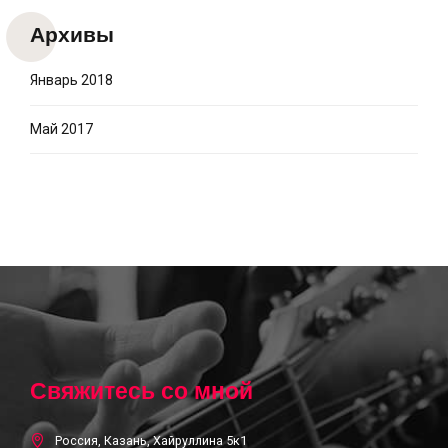
Архивы
Январь 2018
Май 2017
Свяжитесь со мной
Россия, Казань, Хайруллина 5к1