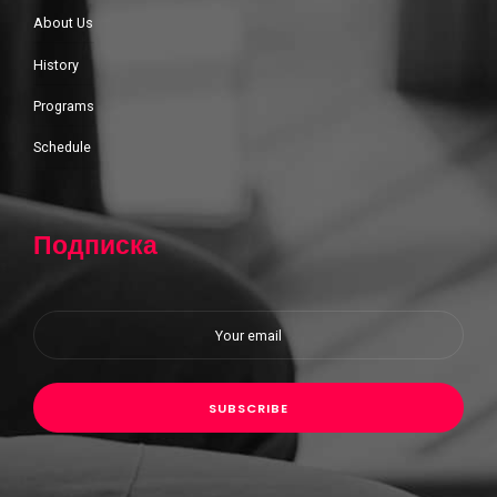
About Us
History
Programs
Schedule
Подписка