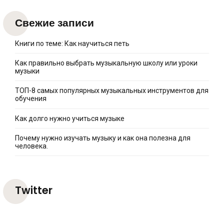
Свежие записи
Книги по теме: Как научиться петь
Как правильно выбрать музыкальную школу или уроки
музыки
ТОП-8 самых популярных музыкальных инструментов для
обучения
Как долго нужно учиться музыке
Почему нужно изучать музыку и как она полезна для
человека.
Twitter