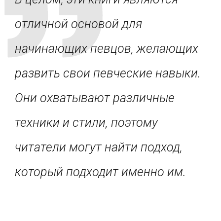
отличной основой для
начинающих певцов, желающих
развить свои певческие навыки.
Они охватывают различные
техники и стили, поэтому
читатели могут найти подход,
который подходит именно им.