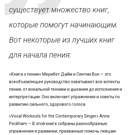
существует множество книг,
которые помогут начинающим.
Вот некоторые из лучших книг
для начала пения:
«Книга о пении» Мерибет Дайм и Синтии Вон — это
всеобъемлющее руководство охватывает все аспекты
пения, от вокальной техники и дыхания до исполнения и
интерпретации. Оно включает упражнения и советы по
развитию сильного, здорового голоса.
«Vocal Workouts for the Contemporary Singer» Anne
Peckham — В этой книге собраны разнообразные
упражнения и разминки, призванные помочь певцам