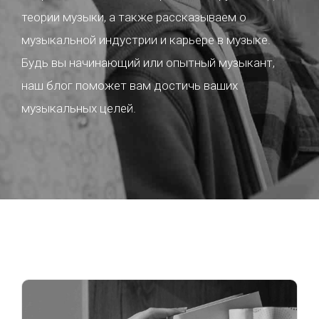
теории музыки, а также рассказываем о
музыкальной индустрии и карьере в музыке.
Будь вы начинающий или опытный музыкант,
наш блог поможет вам достичь ваших
музыкальных целей.