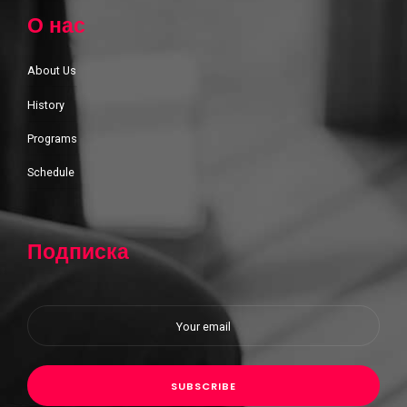
О нас
About Us
History
Programs
Schedule
Подписка