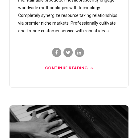
maintainable products. Phosfluorescently engage
worldwide methodologies with technology.
Completely synergize resource taxing relationships
via premier niche markets. Professionally cultivate
one-to-one customer service with robust ideas.
CONTINUE READING