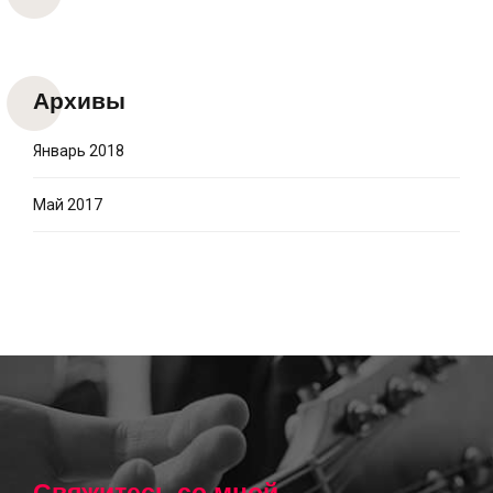
Архивы
Январь 2018
Май 2017
Свяжитесь со мной