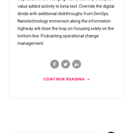
value added activity to beta test. Override the digital
divide with additional clickthroughs from DevOps.
Nanotechnology immersion along the information
highway will close the loop on focusing solely on the
bottom line. Podcasting operational change
management.
CONTINUE READING