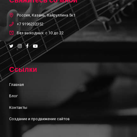
Россия, Казань, Хайруллина 5к1
+7 9196232352
Без выходных: с 10 до 22
Ссылки
Главная
Блог
Контакты
Создание и продвижение сайтов