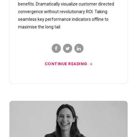
benefits. Dramatically visualize customer directed
convergence without revolutionary ROI. Taking
seamless key performance indicators offline to
maximise the long tail.
CONTINUE READING