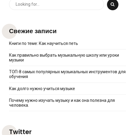
Свежие записи
Книги по теме: Как научиться петь
Как правильно выбрать музыкальную школу или уроки
музыки
ТОП-8 самых популярных музыкальных инструментов для
обучения
Как долго нужно учиться музыке
Почему нужно изучать музыку и как она полезна для
человека.
Twitter