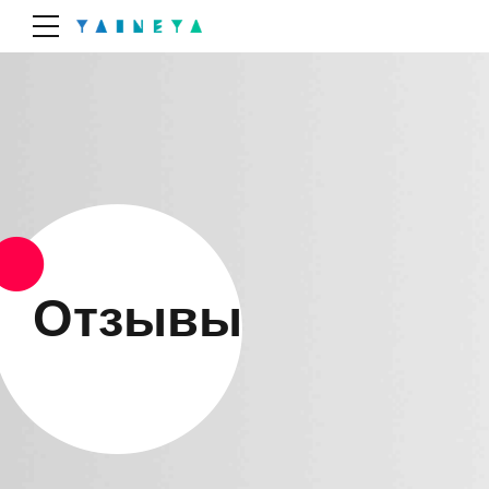
Отзывы