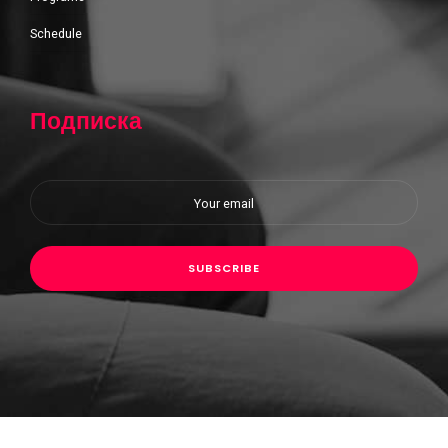
Schedule
Подписка