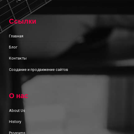
Ссылки
Главная
Блог
Контакты
Создание и продвижение сайтов
О нас
About Us
History
Programs